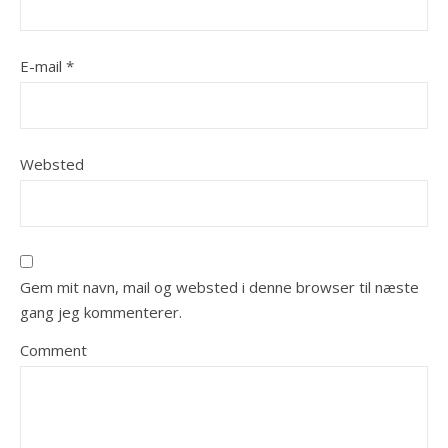
E-mail
*
Websted
Gem mit navn, mail og websted i denne browser til næste
gang jeg kommenterer.
Comment