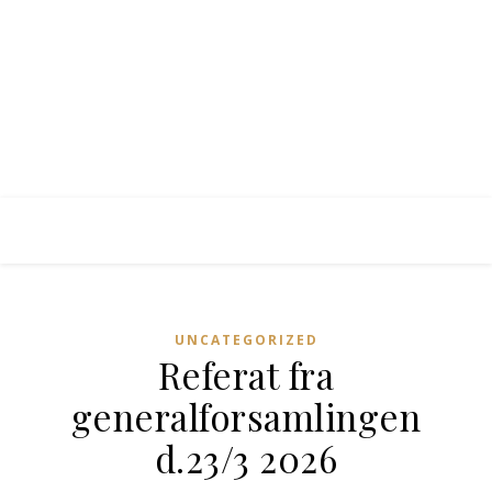
UNCATEGORIZED
Referat fra
generalforsamlingen
d.23/3 2026